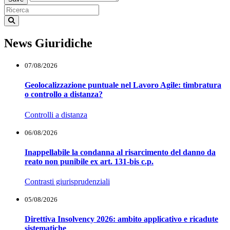
News Giuridiche
07/08/2026
Geolocalizzazione puntuale nel Lavoro Agile: timbratura
o controllo a distanza?
Controlli a distanza
06/08/2026
Inappellabile la condanna al risarcimento del danno da
reato non punibile ex art. 131-bis c.p.
Contrasti giurisprudenziali
05/08/2026
Direttiva Insolvency 2026: ambito applicativo e ricadute
sistematiche