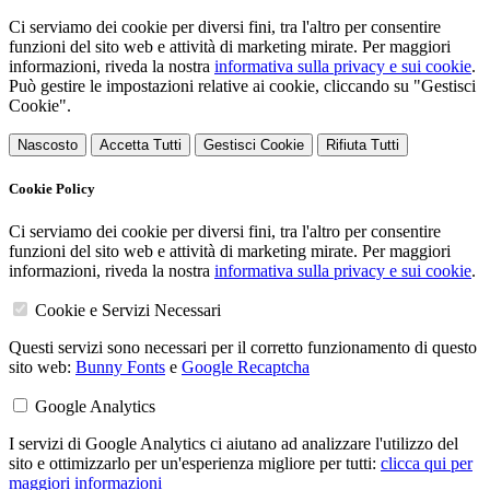
Ci serviamo dei cookie per diversi fini, tra l'altro per consentire
funzioni del sito web e attività di marketing mirate. Per maggiori
informazioni, riveda la nostra
informativa sulla privacy e sui cookie
.
Può gestire le impostazioni relative ai cookie, cliccando su "Gestisci
Cookie".
Nascosto
Accetta Tutti
Gestisci Cookie
Rifiuta Tutti
Cookie Policy
Ci serviamo dei cookie per diversi fini, tra l'altro per consentire
funzioni del sito web e attività di marketing mirate. Per maggiori
informazioni, riveda la nostra
informativa sulla privacy e sui cookie
.
Cookie e Servizi Necessari
Questi servizi sono necessari per il corretto funzionamento di questo
sito web:
Bunny Fonts
e
Google Recaptcha
Google Analytics
I servizi di Google Analytics ci aiutano ad analizzare l'utilizzo del
sito e ottimizzarlo per un'esperienza migliore per tutti:
clicca qui per
maggiori informazioni