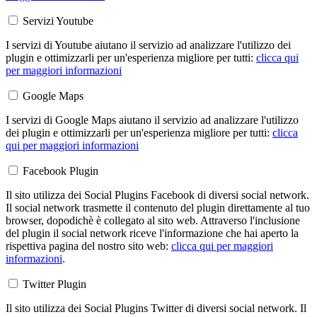
Servizi Youtube
I servizi di Youtube aiutano il servizio ad analizzare l'utilizzo dei
plugin e ottimizzarli per un'esperienza migliore per tutti:
clicca qui
per maggiori informazioni
Google Maps
I servizi di Google Maps aiutano il servizio ad analizzare l'utilizzo
dei plugin e ottimizzarli per un'esperienza migliore per tutti:
clicca
qui per maggiori informazioni
Facebook Plugin
Il sito utilizza dei Social Plugins Facebook di diversi social network.
Il social network trasmette il contenuto del plugin direttamente al tuo
browser, dopodichè è collegato al sito web. Attraverso l'inclusione
del plugin il social network riceve l'informazione che hai aperto la
rispettiva pagina del nostro sito web:
clicca qui per maggiori
informazioni
.
Twitter Plugin
Il sito utilizza dei Social Plugins Twitter di diversi social network. Il