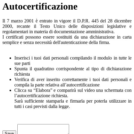
Autocertificazione
Il 7 marzo 2001 è entrato in vigore il D.P.R. 445 del 28 dicembre
2000, recante il Testo Unico delle disposizioni legislative e
regolamentari in materia di documentazione amministrativa.
I certificati possono essere sostituiti da una dichiarazione in carta
semplice e senza necessità dell'autenticazione della firma.
Inserisci i tuoi dati personali compilando il modulo in tutte le
sue parti
Spunta il quadratino corrispondente al tipo di dichiarazione
richiesta
Verifica di aver inserito correttamente i tuoi dati personali e
compila la parte relativa all’autocertificazione
Clicca su “Elabora” e comparirà sul video una schermata con
l’autocertificazione richiesta.
Sarà sufficiente stamparla e firmarla per poterla utilizzare in
tutti i casi previsti dalla legge.
Loading...
Save