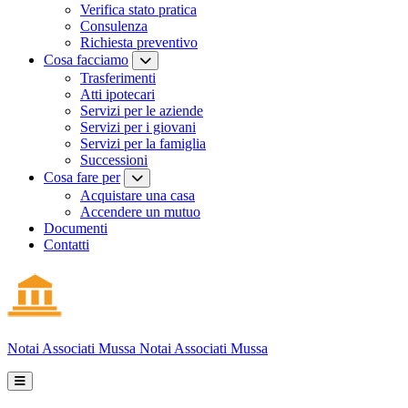
Verifica stato pratica
Consulenza
Richiesta preventivo
Cosa facciamo
Trasferimenti
Atti ipotecari
Servizi per le aziende
Servizi per i giovani
Servizi per la famiglia
Successioni
Cosa fare per
Acquistare una casa
Accendere un mutuo
Documenti
Contatti
Notai Associati
Mussa
Notai Associati Mussa