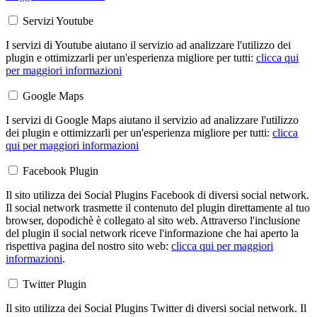
Servizi Youtube
I servizi di Youtube aiutano il servizio ad analizzare l'utilizzo dei
plugin e ottimizzarli per un'esperienza migliore per tutti:
clicca qui
per maggiori informazioni
Google Maps
I servizi di Google Maps aiutano il servizio ad analizzare l'utilizzo
dei plugin e ottimizzarli per un'esperienza migliore per tutti:
clicca
qui per maggiori informazioni
Facebook Plugin
Il sito utilizza dei Social Plugins Facebook di diversi social network.
Il social network trasmette il contenuto del plugin direttamente al tuo
browser, dopodichè è collegato al sito web. Attraverso l'inclusione
del plugin il social network riceve l'informazione che hai aperto la
rispettiva pagina del nostro sito web:
clicca qui per maggiori
informazioni
.
Twitter Plugin
Il sito utilizza dei Social Plugins Twitter di diversi social network. Il