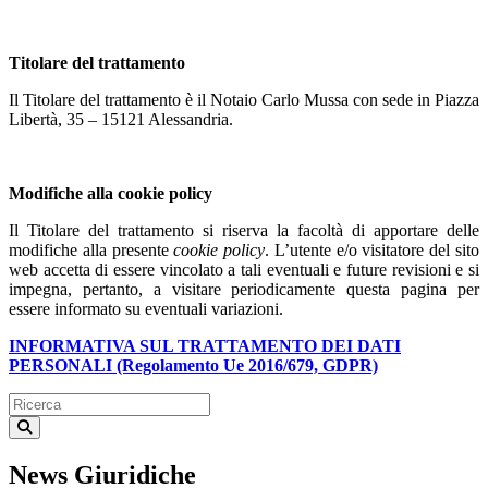
Titolare del trattamento
Il Titolare del trattamento è il Notaio Carlo Mussa con sede in Piazza
Libertà, 35 – 15121 Alessandria.
Modifiche alla cookie policy
Il Titolare del trattamento si riserva la facoltà di apportare delle
modifiche alla presente
cookie policy
. L’utente e/o visitatore del sito
web accetta di essere vincolato a tali eventuali e future revisioni e si
impegna, pertanto, a visitare periodicamente questa pagina per
essere informato su eventuali variazioni.
INFORMATIVA SUL TRATTAMENTO DEI DATI
PERSONALI (Regolamento Ue 2016/679, GDPR)
News Giuridiche