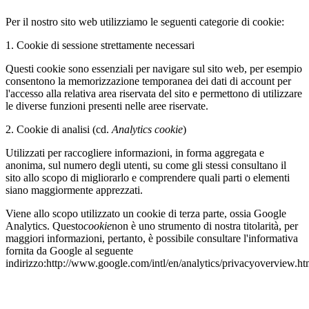
Per il nostro sito web utilizziamo le seguenti categorie di cookie:
1. Cookie di sessione strettamente necessari
Questi cookie sono essenziali per navigare sul sito web, per esempio
consentono la memorizzazione temporanea dei dati di account per
l'accesso alla relativa area riservata del sito e permettono di utilizzare
le diverse funzioni presenti nelle aree riservate.
2. Cookie di analisi (cd.
Analytics cookie
)
Utilizzati per raccogliere informazioni, in forma aggregata e
anonima, sul numero degli utenti, su come gli stessi consultano il
sito allo scopo di migliorarlo e comprendere quali parti o elementi
siano maggiormente apprezzati.
Viene allo scopo utilizzato un cookie di terza parte, ossia Google
Analytics. Questo
cookie
non è uno strumento di nostra titolarità, per
maggiori informazioni, pertanto, è possibile consultare l'informativa
fornita da Google al seguente
indirizzo:http://www.google.com/intl/en/analytics/privacyoverview.h