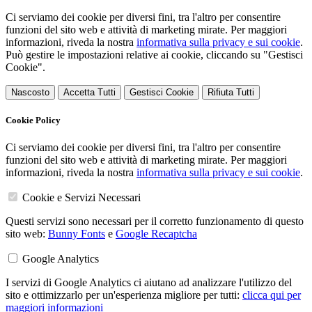
Ci serviamo dei cookie per diversi fini, tra l'altro per consentire
funzioni del sito web e attività di marketing mirate. Per maggiori
informazioni, riveda la nostra
informativa sulla privacy e sui cookie
.
Può gestire le impostazioni relative ai cookie, cliccando su "Gestisci
Cookie".
Nascosto
Accetta Tutti
Gestisci Cookie
Rifiuta Tutti
Cookie Policy
Ci serviamo dei cookie per diversi fini, tra l'altro per consentire
funzioni del sito web e attività di marketing mirate. Per maggiori
informazioni, riveda la nostra
informativa sulla privacy e sui cookie
.
Cookie e Servizi Necessari
Questi servizi sono necessari per il corretto funzionamento di questo
sito web:
Bunny Fonts
e
Google Recaptcha
Google Analytics
I servizi di Google Analytics ci aiutano ad analizzare l'utilizzo del
sito e ottimizzarlo per un'esperienza migliore per tutti:
clicca qui per
maggiori informazioni