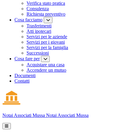
Verifica stato pratica
Consulenza
Richiesta preventivo
Cosa facciamo
Trasferimenti
Atti ipotecari
Servizi per le aziende
Servizi per i giovani
Servizi per la famiglia
Successioni
Cosa fare per
Acquistare una casa
Accendere un mutuo
Documenti
Contatti
Notai Associati
Mussa
Notai Associati Mussa