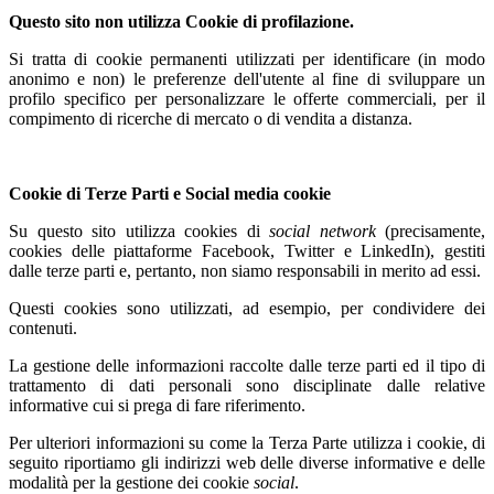
Questo sito non utilizza Cookie di profilazione.
Si tratta di cookie permanenti utilizzati per identificare (in modo
anonimo e non) le preferenze dell'utente al fine di sviluppare un
profilo specifico per personalizzare le offerte commerciali, per il
compimento di ricerche di mercato o di vendita a distanza.
Cookie di Terze Parti e Social media cookie
Su questo sito utilizza cookies di
social network
(precisamente,
cookies delle piattaforme Facebook, Twitter e LinkedIn), gestiti
dalle terze parti e, pertanto, non siamo responsabili in merito ad essi.
Questi cookies sono utilizzati, ad esempio, per condividere dei
contenuti.
La gestione delle informazioni raccolte dalle terze parti ed il tipo di
trattamento di dati personali sono disciplinate dalle relative
informative cui si prega di fare riferimento.
Per ulteriori informazioni su come la Terza Parte utilizza i cookie, di
seguito riportiamo gli indirizzi web delle diverse informative e delle
modalità per la gestione dei cookie
social
.