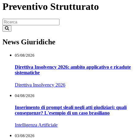
Preventivo Strutturato
News Giuridiche
05/08/2026
Direttiva Insolvency 2026: ambito applicativo e ricadute
sistematiche
Direttiva Insolvency 2026
04/08/2026
Inserimento di prompt sleali negli atti giudiziari: quali
conseguenze? L'esempio di un caso brasiliano
Intelligenza Artificiale
03/08/2026