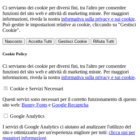
Ci serviamo dei cookie per diversi fini, tra l'altro per consentire
funzioni del sito web e attività di marketing mirate. Per maggiori
informazioni, riveda la nostra
informativa sulla privacy e sui cookie
.
Può gestire le impostazioni relative ai cookie, cliccando su "Gestisci
Cookie".
Nascosto
Accetta Tutti
Gestisci Cookie
Rifiuta Tutti
Cookie Policy
Ci serviamo dei cookie per diversi fini, tra l'altro per consentire
funzioni del sito web e attività di marketing mirate. Per maggiori
informazioni, riveda la nostra
informativa sulla privacy e sui cookie
.
Cookie e Servizi Necessari
Questi servizi sono necessari per il corretto funzionamento di questo
sito web:
Bunny Fonts
e
Google Recaptcha
Google Analytics
I servizi di Google Analytics ci aiutano ad analizzare l'utilizzo del
sito e ottimizzarlo per un'esperienza migliore per tutti:
clicca qui per
maggiori informazioni