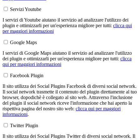
Servizi Youtube
I servizi di Youtube aiutano il servizio ad analizzare l'utilizzo dei
plugin e ottimizzarli per un'esperienza migliore per tutti:
clicca qui
per maggiori informazioni
Google Maps
I servizi di Google Maps aiutano il servizio ad analizzare l'utilizzo
dei plugin e ottimizzarli per un'esperienza migliore per tutti:
clicca
qui per maggiori informazioni
Facebook Plugin
Il sito utilizza dei Social Plugins Facebook di diversi social network.
Il social network trasmette il contenuto del plugin direttamente al tuo
browser, dopodichè è collegato al sito web. Attraverso l'inclusione
del plugin il social network riceve l'informazione che hai aperto la
rispettiva pagina del nostro sito web:
clicca qui per maggiori
informazioni
.
Twitter Plugin
Il sito utilizza dei Social Plugins Twitter di diversi social network. Il