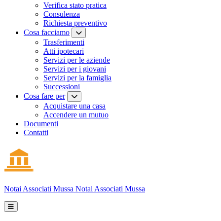
Verifica stato pratica
Consulenza
Richiesta preventivo
Cosa facciamo
Trasferimenti
Atti ipotecari
Servizi per le aziende
Servizi per i giovani
Servizi per la famiglia
Successioni
Cosa fare per
Acquistare una casa
Accendere un mutuo
Documenti
Contatti
Notai Associati
Mussa
Notai Associati Mussa