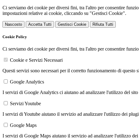
Ci serviamo dei cookie per diversi fini, tra l'altro per consentire funz
impostazioni relative ai cookie, cliccando su "Gestisci Cookie".
Nascosto
Accetta Tutti
Gestisci Cookie
Rifiuta Tutti
Cookie Policy
Ci serviamo dei cookie per diversi fini, tra l'altro per consentire funz
Cookie e Servizi Necessari
Questi servizi sono necessari per il corretto funzionamento di questo 
Google Analytics
I servizi di Google Analytics ci aiutano ad analizzare l'utilizzo del sito
Servizi Youtube
I servizi di Youtube aiutano il servizio ad analizzare l'utilizzo dei plug
Google Maps
I servizi di Google Maps aiutano il servizio ad analizzare l'utilizzo dei