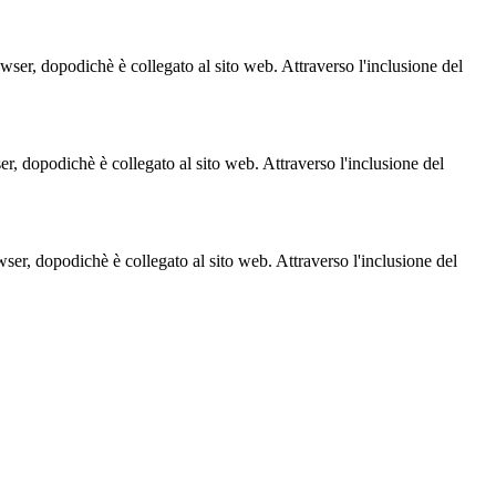
owser, dopodichè è collegato al sito web. Attraverso l'inclusione del
ser, dopodichè è collegato al sito web. Attraverso l'inclusione del
owser, dopodichè è collegato al sito web. Attraverso l'inclusione del