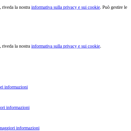
, riveda la nostra
informativa sulla privacy e sui cookie
. Può gestire le
, riveda la nostra
informativa sulla privacy e sui cookie
.
ri informazioni
ori informazioni
 maggiori informazioni