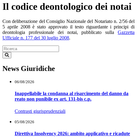
Il codice deontologico dei notai
Con deliberazione del Consiglio Nazionale del Notariato n. 2/56 del
5 aprile 2008 è stato approvato il testo riguardante i principi di
deontologia professionale dei notai, pubblicato sulla
Gazzetta
Ufficiale n. 177 del 30 luglio 2008
.
News Giuridiche
06/08/2026
Inappellabile la condanna al risarcimento del danno da
reato non punibile ex art. 131-bis c.p.
Contrasti giurisprudenziali
05/08/2026
Direttiva Insolvency 2026: ambito applicativo e ricadute