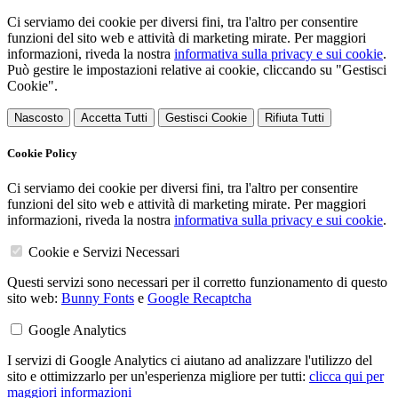
Ci serviamo dei cookie per diversi fini, tra l'altro per consentire
funzioni del sito web e attività di marketing mirate. Per maggiori
informazioni, riveda la nostra
informativa sulla privacy e sui cookie
.
Può gestire le impostazioni relative ai cookie, cliccando su "Gestisci
Cookie".
Nascosto
Accetta Tutti
Gestisci Cookie
Rifiuta Tutti
Cookie Policy
Ci serviamo dei cookie per diversi fini, tra l'altro per consentire
funzioni del sito web e attività di marketing mirate. Per maggiori
informazioni, riveda la nostra
informativa sulla privacy e sui cookie
.
Cookie e Servizi Necessari
Questi servizi sono necessari per il corretto funzionamento di questo
sito web:
Bunny Fonts
e
Google Recaptcha
Google Analytics
I servizi di Google Analytics ci aiutano ad analizzare l'utilizzo del
sito e ottimizzarlo per un'esperienza migliore per tutti:
clicca qui per
maggiori informazioni