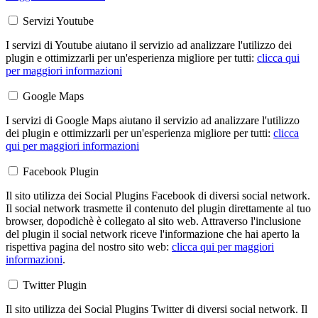
Servizi Youtube
I servizi di Youtube aiutano il servizio ad analizzare l'utilizzo dei
plugin e ottimizzarli per un'esperienza migliore per tutti:
clicca qui
per maggiori informazioni
Google Maps
I servizi di Google Maps aiutano il servizio ad analizzare l'utilizzo
dei plugin e ottimizzarli per un'esperienza migliore per tutti:
clicca
qui per maggiori informazioni
Facebook Plugin
Il sito utilizza dei Social Plugins Facebook di diversi social network.
Il social network trasmette il contenuto del plugin direttamente al tuo
browser, dopodichè è collegato al sito web. Attraverso l'inclusione
del plugin il social network riceve l'informazione che hai aperto la
rispettiva pagina del nostro sito web:
clicca qui per maggiori
informazioni
.
Twitter Plugin
Il sito utilizza dei Social Plugins Twitter di diversi social network. Il