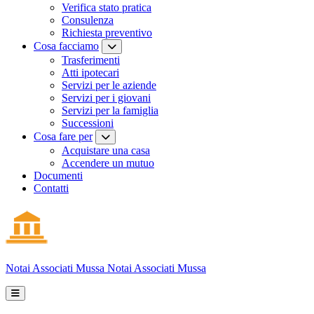
Verifica stato pratica
Consulenza
Richiesta preventivo
Cosa facciamo
Trasferimenti
Atti ipotecari
Servizi per le aziende
Servizi per i giovani
Servizi per la famiglia
Successioni
Cosa fare per
Acquistare una casa
Accendere un mutuo
Documenti
Contatti
Notai Associati
Mussa
Notai Associati Mussa